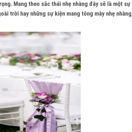
rọng. Mang theo sắc thái nhẹ nhàng đây sẽ là một sự 
ngoài trời hay những sự kiện mang tông mày nhẹ nhàng