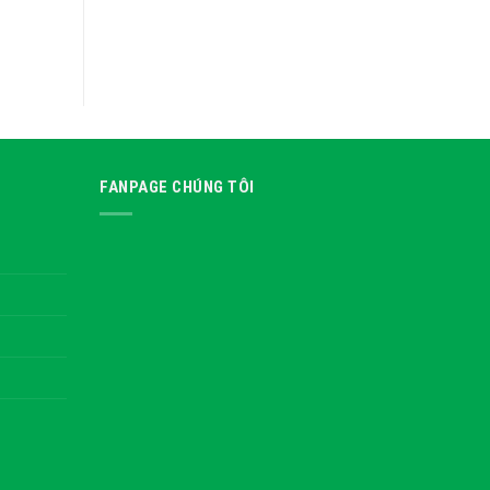
FANPAGE CHÚNG TÔI