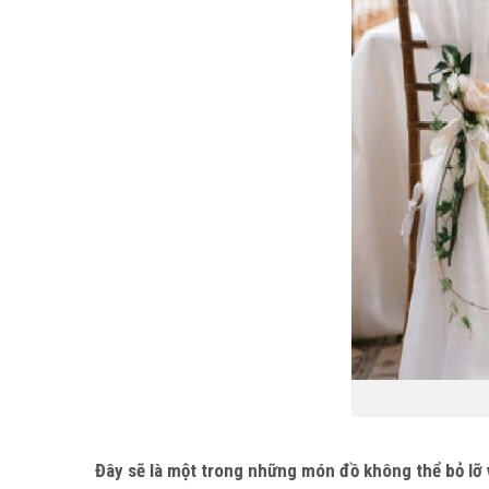
Đây sẽ là một trong những món đồ không thể bỏ lỡ v