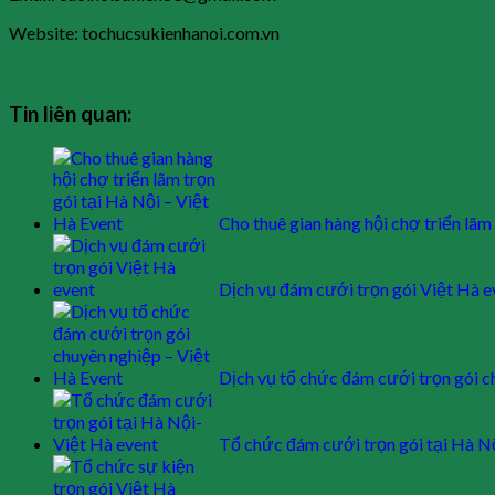
Website: tochucsukienhanoi.com.vn
Tin liên quan:
Cho thuê gian hàng hội chợ triển lãm
Dịch vụ đám cưới trọn gói Việt Hà e
Dịch vụ tổ chức đám cưới trọn gói 
Tổ chức đám cưới trọn gói tại Hà Nộ