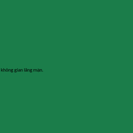
 không gian lãng mạn.