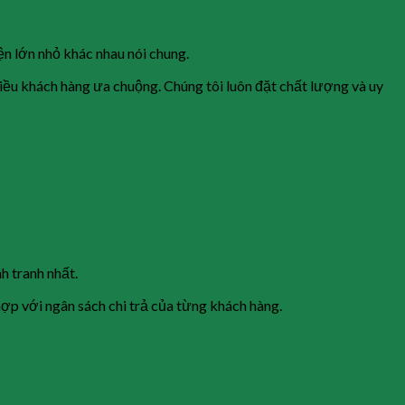
ện lớn nhỏ khác nhau nói chung.
u khách hàng ưa chuộng. Chúng tôi luôn đặt chất lượng và uy
h tranh nhất.
hợp với ngân sách chi trả của từng khách hàng.