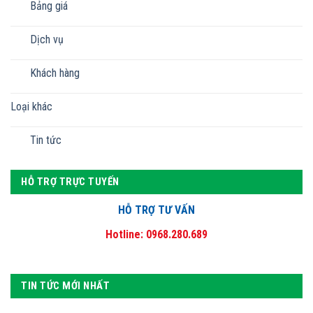
Bảng giá
Dịch vụ
Khách hàng
Loại khác
Tin tức
HỖ TRỢ TRỰC TUYẾN
HỖ TRỢ TƯ VẤN
Hotline: 0968.280.689
TIN TỨC MỚI NHẤT