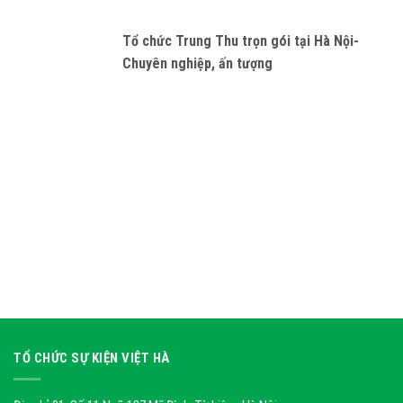
Tổ chức Trung Thu trọn gói tại Hà Nội-
Chuyên nghiệp, ấn tượng
TỔ CHỨC SỰ KIỆN VIỆT HÀ