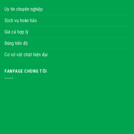
Uy tín chuyên nghiệp
Dịch vụ hoàn hảo
Giá cả hợp lý
Đúng tiến độ
Cơ sở vật chật hiện đại
FANPAGE CHÚNG TÔI