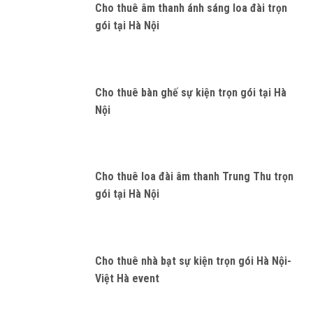
Cho thuê âm thanh ánh sáng loa đài trọn
gói tại Hà Nội
Cho thuê bàn ghế sự kiện trọn gói tại Hà
Nội
Cho thuê loa đài âm thanh Trung Thu trọn
gói tại Hà Nội
Cho thuê nhà bạt sự kiện trọn gói Hà Nội-
Việt Hà event