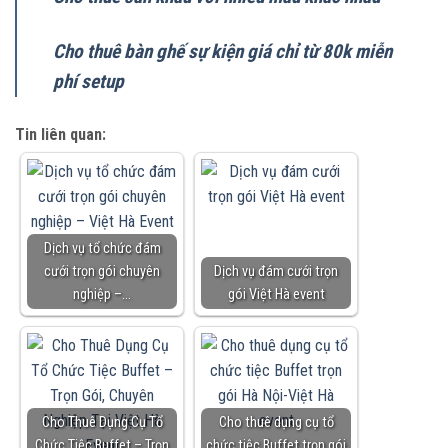
Cho thuê bàn ghế sự kiện giá chỉ từ 80k miễn
phí setup
Tin liên quan:
Dịch vụ tổ chức đám
cưới trọn gói chuyên
Dịch vụ đám cưới trọn
nghiệp –…
gói Việt Hà event
Cho Thuê Dụng Cụ Tổ
Cho thuê dụng cụ tổ
Chức Tiệc Buffet – Trọn
chức tiệc Buffet trọn gói