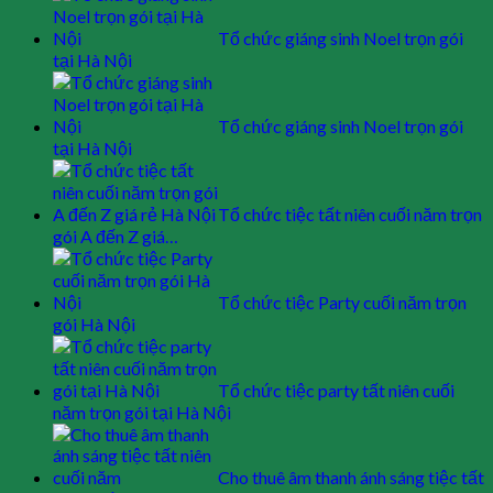
Tổ chức giáng sinh Noel trọn gói
tại Hà Nội
Tổ chức giáng sinh Noel trọn gói
tại Hà Nội
Tổ chức tiệc tất niên cuối năm trọn
gói A đến Z giá…
Tổ chức tiệc Party cuối năm trọn
gói Hà Nội
Tổ chức tiệc party tất niên cuối
năm trọn gói tại Hà Nội
Cho thuê âm thanh ánh sáng tiệc tất