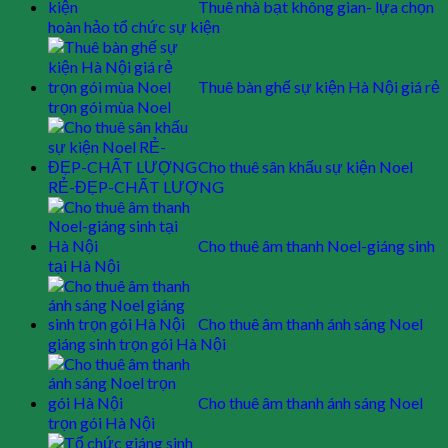
Thuê nhà bạt không gian- lựa chọn
hoàn hảo tổ chức sự kiện
Thuê bàn ghế sự kiện Hà Nội giá rẻ
trọn gói mùa Noel
Cho thuê sân khấu sự kiện Noel
RẺ-ĐẸP-CHẤT LƯỢNG
Cho thuê âm thanh Noel-giáng sinh
tại Hà Nội
Cho thuê âm thanh ánh sáng Noel
giáng sinh trọn gói Hà Nội
Cho thuê âm thanh ánh sáng Noel
trọn gói Hà Nội