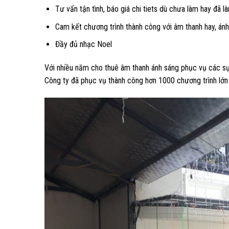
Tư vấn tận tình, báo giá chi tiets dù chưa làm hay đã l
Cam kết chương trình thành công với âm thanh hay, ánh
Đầy đủ nhạc Noel
Với nhiều năm cho thuê âm thanh ánh sáng phục vụ các sự ki
Công ty đã phục vụ thành công hơn 1000 chương trình lớn 