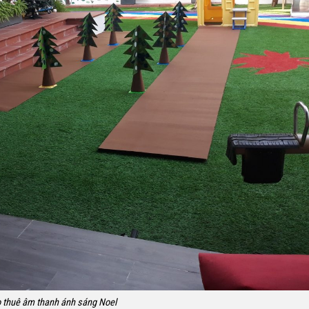
 thuê âm thanh ánh sáng Noel