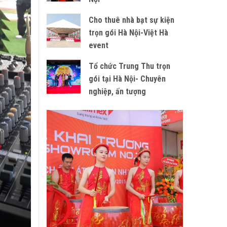
Cho thuê nhà bạt sự kiện
trọn gói Hà Nội-Việt Hà
event
Tổ chức Trung Thu trọn
gói tại Hà Nội- Chuyên
nghiệp, ấn tượng