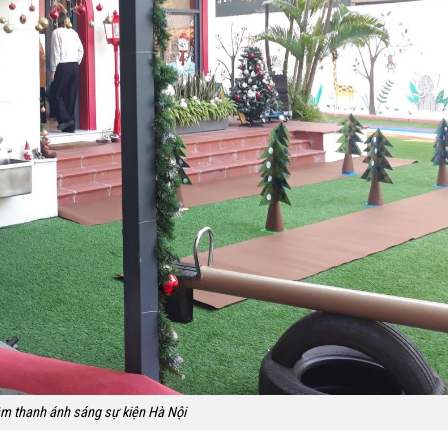
m thanh ánh sáng sự kiện Hà Nội