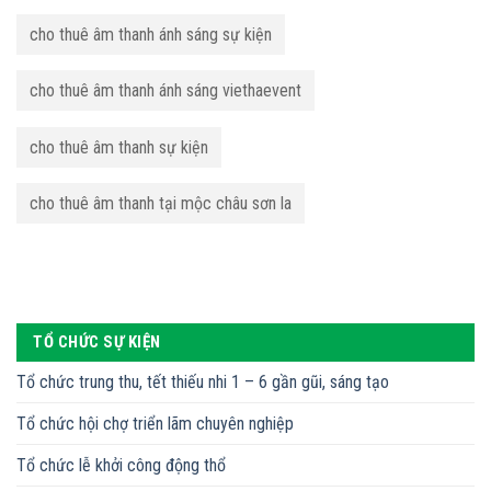
cho thuê âm thanh ánh sáng sự kiện
cho thuê âm thanh ánh sáng viethaevent
cho thuê âm thanh sự kiện
cho thuê âm thanh tại mộc châu sơn la
TỔ CHỨC SỰ KIỆN
Tổ chức trung thu, tết thiếu nhi 1 – 6 gần gũi, sáng tạo
Tổ chức hội chợ triển lãm chuyên nghiệp
Tổ chức lễ khởi công động thổ