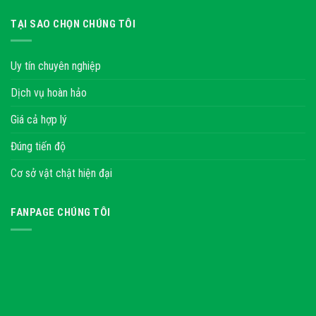
TẠI SAO CHỌN CHÚNG TÔI
Uy tín chuyên nghiệp
Dịch vụ hoàn hảo
Giá cả hợp lý
Đúng tiến độ
Cơ sở vật chật hiện đại
FANPAGE CHÚNG TÔI