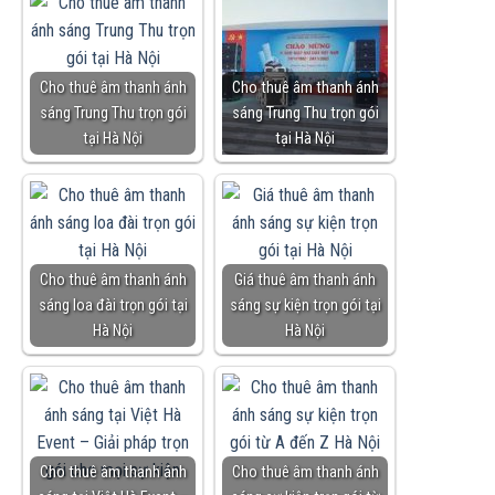
Cho thuê âm thanh ánh
Cho thuê âm thanh ánh
sáng Trung Thu trọn gói
sáng Trung Thu trọn gói
tại Hà Nội
tại Hà Nội
Cho thuê âm thanh ánh
Giá thuê âm thanh ánh
sáng loa đài trọn gói tại
sáng sự kiện trọn gói tại
Hà Nội
Hà Nội
Cho thuê âm thanh ánh
Cho thuê âm thanh ánh