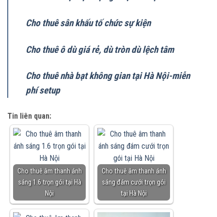
Cho thuê sân khấu tố chức sự kiện
Cho thuê ô dù giá rẻ, dù tròn dù lệch tâm
Cho thuê nhà bạt không gian tại Hà Nội-miễn
phí setup
Tin liên quan:
Cho thuê âm thanh ánh
Cho thuê âm thanh ánh
sáng 1.6 trọn gói tại Hà
sáng đám cưới trọn gói
Nội
tại Hà Nội