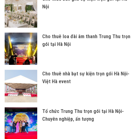
Nội
Cho thuê loa đài âm thanh Trung Thu trọn
gói tại Hà Nội
Cho thuê nhà bạt sự kiện trọn gói Hà Nội-
Việt Hà event
Tổ chức Trung Thu trọn gói tại Hà Nội-
Chuyên nghiệp, ấn tượng