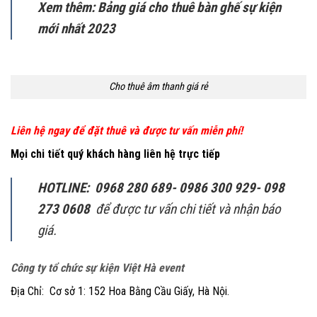
Xem thêm: Bảng giá cho thuê bàn ghế sự kiện
mới nhất 2023
Cho thuê âm thanh giá rẻ
Liên hệ ngay để đặt thuê và được tư vấn miễn phí!
Mọi chi tiết quý khách hàng liên hệ trực tiếp
HOTLINE: 0968 280 689- 0986 300 929- 098
273 0608
để được tư vấn chi tiết và nhận báo
giá.
Công ty tổ chức sự kiện Việt Hà event
Địa Chỉ: Cơ sở 1: 152 Hoa Bằng Cầu Giấy, Hà Nội.