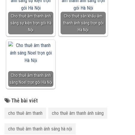
Cho thuê âm thanh ánh
Cho thuê sân khấu-âm
sáng sự kiện trọn gói Hà
thanh ánh sáng trọn gói
Nội
Hà Nội
Cho thuê âm thanh ánh
sáng Noel trọn gói Hà Nội
Thẻ bài viết
cho thuê âm thanh
cho thuê âm thanh ánh sáng
cho thuê âm thanh ánh sáng hà nội