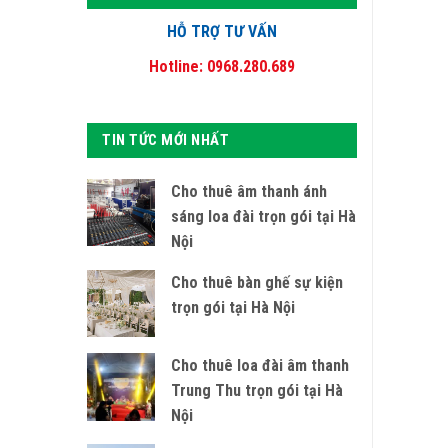
HỖ TRỢ TƯ VẤN
Hotline: 0968.280.689
TIN TỨC MỚI NHẤT
Cho thuê âm thanh ánh
sáng loa đài trọn gói tại Hà
Nội
Cho thuê bàn ghế sự kiện
trọn gói tại Hà Nội
Cho thuê loa đài âm thanh
Trung Thu trọn gói tại Hà
Nội