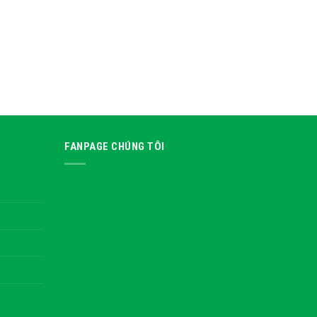
FANPAGE CHÚNG TÔI