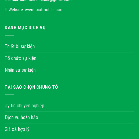
Website:
event.bictmobile.com
DANH MỤC DỊCH VỤ
Thiết bị sự kiện
Tổ chức sự kiện
Nhân sự sự kiện
TẠI SAO CHỌN CHÚNG TÔI
Uy tín chuyên nghiệp
Dịch vụ hoàn hảo
Giá cả hợp lý