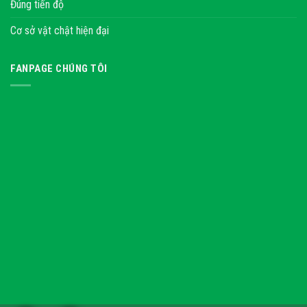
Đúng tiến độ
Cơ sở vật chật hiện đại
FANPAGE CHÚNG TÔI