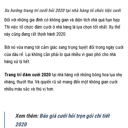
Xu hướng trang trí cưới hỏi 2020 tại nhà hàng tổ chức tiệc cưới
Đối với những gia đình có không gian và diện tích nhà quá hạn hẹp.
Thì việc tổ chức đám cưới ở nhà hàng là lựa chọn tốt nhất. Xu thế
này cũng đang rất thịnh hành 2020.
Bởi nó vừa mang tới cảm giác sang trọng tuyệt đối trong ngày cưới
của dâu rể. Lại không cần phải lo quá nhiều vì giao phó cho nhà
hàng xử lý hết.
Trang trí đám cưới 2020
tại nhà hàng với những bông hoa lụa nhẹ
nhàng, thướt tha. Và quyến rũ sẽ mang đến một không gian cưới
nhiều màu sắc và thú vị hơn.
Xem thêm:
Báo giá cưới hỏi trọn gói chi tiết
2020