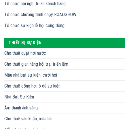
Tổ chức hội nghị tri ân khách hàng
Tổ chức chương trình chạy ROADSHOW
Tổ chức sự kiện lễ hội cộng đồng
THIẾT BỊ SỰ KIỆN
Cho thuê quạt hơi nước
Cho thuê gian hàng hội trại triển lãm
Mẫu nhà bạt sự kiện, cưới hỏi
Cho thuê cổng hơi, ô dù sự kiện
Nhà Bạt Sự Kiện
Âm thanh ánh sáng
Cho thuê sân khấu, múa lân