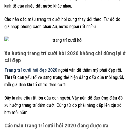
kinh tế của nhiều đất nước khác nhau.
Cho nên các mẫu trang trí cưới hỏi cũng thay đổi theo. Từ đó do
gia nhập phong cách châu Âu, nước ngoài rất nhiều.
Xu hướng trang trí cưới hỏi 2020 không chỉ dừng lại ở
cái đẹp
Trang trí cưới hỏi đẹp 2020
ngoài vấn đề thẩm mỹ phải đẹp rồi.
Thì rất cần yếu tố về sang trọng thể hiện đẳng cấp của mỗi người,
mỗi gia đình khi tổ chức đám cưới.
Đây là nhu cầu rất lớn của con người. Vậy nên để đáp ứng điều đó,
xu hướng trang trí đám cưới. Cũng từ đó phải nâng cấp lên xịn xò
hơn mỗi năm.
Các mẫu trang trí cưới hỏi 2020 đang được ưa