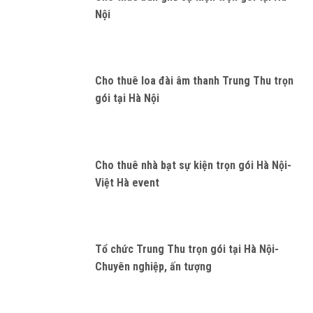
Nội
Cho thuê loa đài âm thanh Trung Thu trọn
gói tại Hà Nội
Cho thuê nhà bạt sự kiện trọn gói Hà Nội-
Việt Hà event
Tổ chức Trung Thu trọn gói tại Hà Nội-
Chuyên nghiệp, ấn tượng