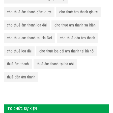
cho thuê âm thanh đám cưới
cho thuê âm thanh giá rẻ
cho thuê âm thanh loa đài
cho thuê âm thanh sự kiện
cho thue am thanh tai Ha Noi
cho thuê dàn âm thanh
cho thuê loa đài
cho thuê loa đài âm thanh tại hà nội
thuê âm thanh
thuê âm thanh tại hà nội
thuê dàn âm thanh
TỔ CHỨC SỰ KIỆN