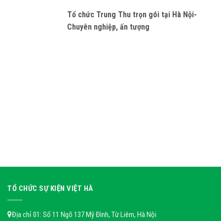
Tổ chức Trung Thu trọn gói tại Hà Nội-
Chuyên nghiệp, ấn tượng
TỔ CHỨC SỰ KIỆN VIỆT HÀ
Địa chỉ 01: Số 11 Ngõ 137 Mỹ Đình, Từ Liêm, Hà Nội