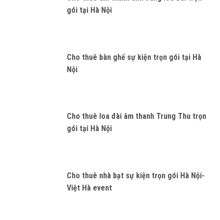
gói tại Hà Nội
Cho thuê bàn ghế sự kiện trọn gói tại Hà
Nội
Cho thuê loa đài âm thanh Trung Thu trọn
gói tại Hà Nội
Cho thuê nhà bạt sự kiện trọn gói Hà Nội-
Việt Hà event