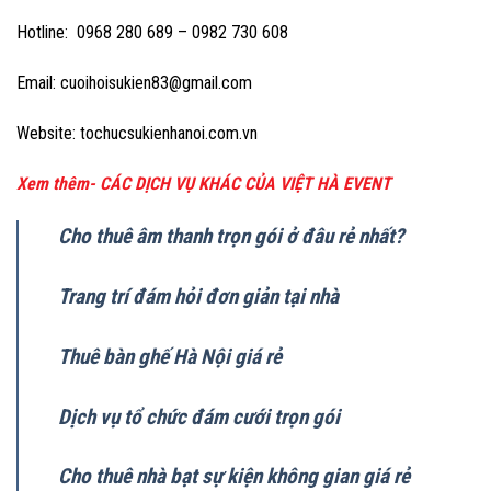
Hotline: 0968 280 689 – 0982 730 608
Email: cuoihoisukien83@gmail.com
Website: tochucsukienhanoi.com.vn
Xem thêm- CÁC DỊCH VỤ KHÁC CỦA VIỆT HÀ EVENT
Cho thuê âm thanh trọn gói ở đâu rẻ nhất?
Trang trí đám hỏi đơn giản tại nhà
Thuê bàn ghế Hà Nội giá rẻ
Dịch vụ tổ chức đám cưới trọn gói
Cho thuê nhà bạt sự kiện không gian giá rẻ