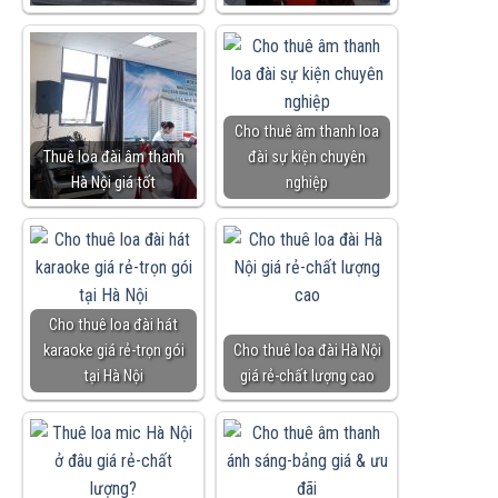
Cho thuê âm thanh loa
Thuê loa đài âm thanh
đài sự kiện chuyên
Hà Nội giá tốt
nghiệp
Cho thuê loa đài hát
karaoke giá rẻ-trọn gói
Cho thuê loa đài Hà Nội
tại Hà Nội
giá rẻ-chất lượng cao