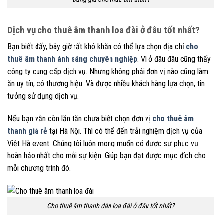
Dịch vụ cho thuê âm thanh loa đài ở đâu tốt nhất?
Bạn biết đấy, bây giờ rất khó khăn có thể lựa chọn địa chỉ
cho
thuê âm thanh ánh sáng chuyên nghiệp
. Vì ở đâu đâu cũng thấy
công ty cung cấp dịch vụ. Nhưng không phải đơn vị nào cũng làm
ăn uy tín, có thương hiệu. Và được nhiều khách hàng lựa chọn, tin
tưởng sử dụng dịch vụ.
Nếu bạn vẫn còn lăn tăn chưa biết chọn đơn vị
cho thuê âm
thanh giá rẻ
tại Hà Nội. Thì có thể đến trải nghiệm dịch vụ của
Việt Hà event. Chúng tôi luôn mong muốn có được sự phục vụ
hoàn hảo nhất cho mỗi sự kiện. Giúp bạn đạt được mục đích cho
mỗi chương trình đó.
Cho thuê âm thanh dàn loa đài ở đâu tốt nhất?