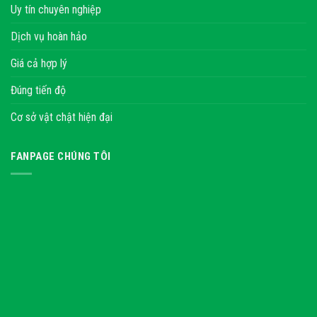
Uy tín chuyên nghiệp
Dịch vụ hoàn hảo
Giá cả hợp lý
Đúng tiến độ
Cơ sở vật chật hiện đại
FANPAGE CHÚNG TÔI