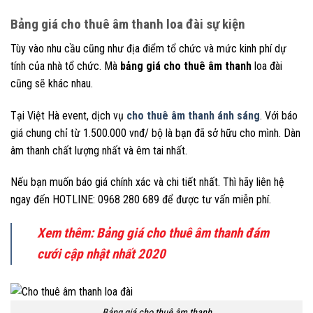
Bảng giá cho thuê âm thanh loa đài sự kiện
Tùy vào nhu cầu cũng như địa điểm tổ chức và mức kinh phí dự
tính của nhà tổ chức. Mà
bảng giá cho thuê âm thanh
loa đài
cũng sẽ khác nhau.
Tại Việt Hà event, dịch vụ
cho thuê âm thanh ánh sáng
. Với báo
giá chung chỉ từ 1.500.000 vnđ/ bộ là bạn đã sở hữu cho mình. Dàn
âm thanh chất lượng nhất và êm tai nhất.
Nếu bạn muốn báo giá chính xác và chi tiết nhất. Thì hãy liên hệ
ngay đến HOTLINE: 0968 280 689 để được tư vấn miễn phí.
Xem thêm:
Bảng giá cho thuê âm thanh đám
cưới cập nhật nhất 2020
Bảng giá cho thuê âm thanh