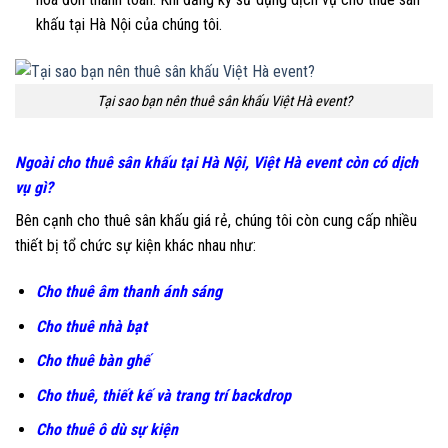
khấu tại Hà Nội của chúng tôi.
Tại sao bạn nên thuê sân khấu Việt Hà event?
Ngoài cho thuê sân khấu tại Hà Nội, Việt Hà event còn có dịch
vụ gì?
Bên cạnh cho thuê sân khấu giá rẻ, chúng tôi còn cung cấp nhiều
thiết bị tổ chức sự kiện khác nhau như:
Cho thuê âm thanh ánh sáng
Cho thuê nhà bạt
Cho thuê bàn ghế
Cho thuê, thiết kế và trang trí backdrop
Cho thuê ô dù sự kiện