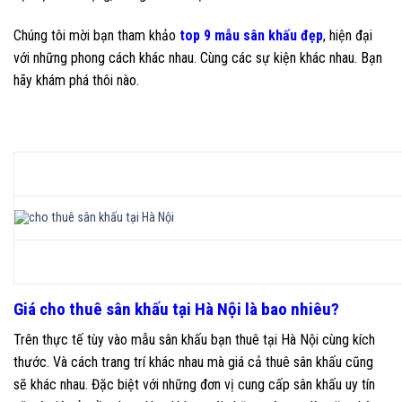
Chúng tôi mời bạn tham khảo
top 9 mẫu sân khấu đẹp
, hiện đại
với những phong cách khác nhau. Cùng các sự kiện khác nhau. Bạn
hãy khám phá thôi nào.
Giá cho thuê sân khấu tại Hà Nội là bao nhiêu?
Trên thực tế tùy vào mẫu sân khấu bạn thuê tại Hà Nội cùng kích
thước. Và cách trang trí khác nhau mà giá cả thuê sân khấu cũng
sẽ khác nhau. Đặc biệt với những đơn vị cung cấp sân khấu uy tín