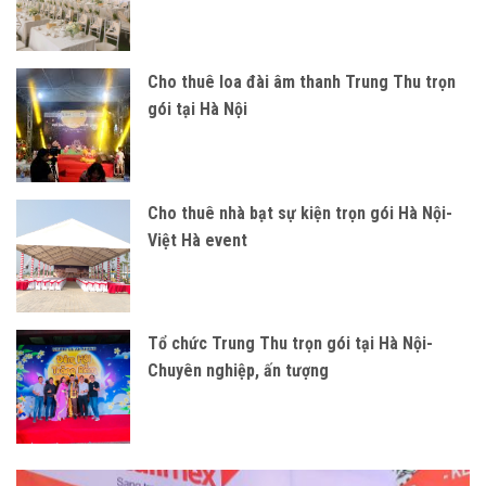
Cho thuê loa đài âm thanh Trung Thu trọn
gói tại Hà Nội
Cho thuê nhà bạt sự kiện trọn gói Hà Nội-
Việt Hà event
Tổ chức Trung Thu trọn gói tại Hà Nội-
Chuyên nghiệp, ấn tượng