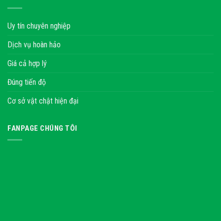
Uy tín chuyên nghiệp
Dịch vụ hoàn hảo
Giá cả hợp lý
Đúng tiến độ
Cơ sở vật chật hiện đại
FANPAGE CHÚNG TÔI