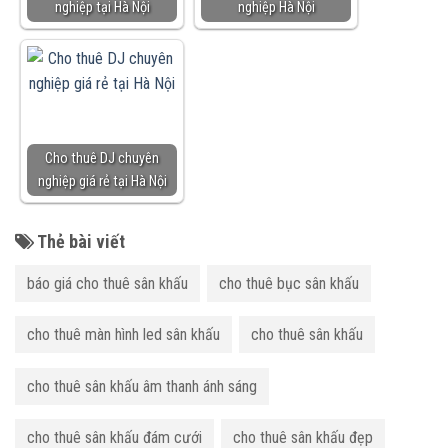
nghiệp tại Hà Nội
nghiệp Hà Nội
Cho thuê DJ chuyên
nghiệp giá rẻ tại Hà Nội
Thẻ bài viết
báo giá cho thuê sân khấu
cho thuê bục sân khấu
cho thuê màn hình led sân khấu
cho thuê sân khấu
cho thuê sân khấu âm thanh ánh sáng
cho thuê sân khấu đám cưới
cho thuê sân khấu đẹp