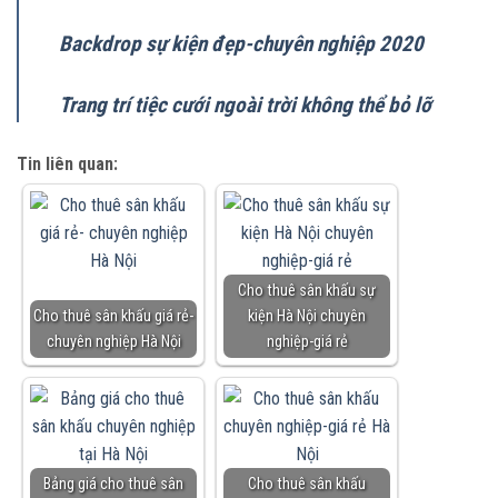
Backdrop sự kiện đẹp-chuyên nghiệp 2020
Trang trí tiệc cưới ngoài trời không thể bỏ lỡ
Tin liên quan:
Cho thuê sân khấu sự
Cho thuê sân khấu giá rẻ-
kiện Hà Nội chuyên
chuyên nghiệp Hà Nội
nghiệp-giá rẻ
Bảng giá cho thuê sân
Cho thuê sân khấu