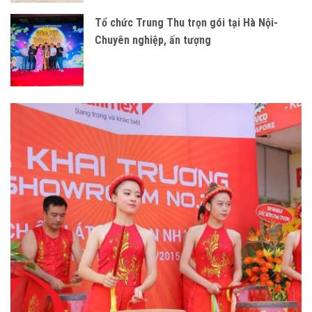
Tổ chức Trung Thu trọn gói tại Hà Nội-
Chuyên nghiệp, ấn tượng