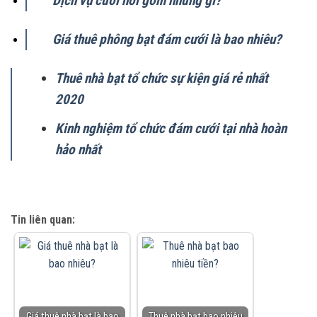
Dịch vụ cưới hỏi gồm những gì?
Giá thuê phông bạt đám cưới là bao nhiêu?
Thuê nhà bạt tổ chức sự kiện giá rẻ nhất
2020
Kinh nghiệm tổ chức đám cưới tại nhà hoàn
hảo nhất
Tin liên quan:
Giá thuê nhà bạt là bao
Thuê nhà bạt bao nhiêu