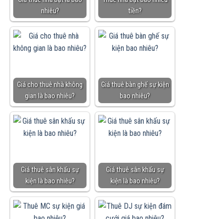
nhiêu?
tiền?
Giá cho thuê nhà không
Giá thuê bàn ghế sự kiện
gian là bao nhiêu?
bao nhiêu?
Giá thuê sân khấu sự
Giá thuê sân khấu sự
kiện là bao nhiêu?
kiện là bao nhiêu?