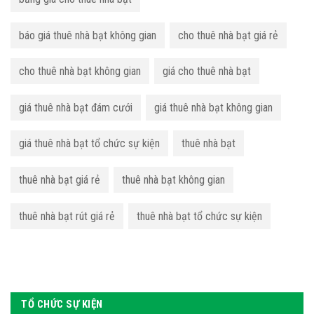
báo giá thuê nhà bạt không gian
cho thuê nhà bạt giá rẻ
cho thuê nhà bạt không gian
giá cho thuê nhà bạt
giá thuê nhà bạt đám cưới
giá thuê nhà bạt không gian
giá thuê nhà bạt tổ chức sự kiện
thuê nhà bạt
thuê nhà bạt giá rẻ
thuê nhà bạt không gian
thuê nhà bạt rút giá rẻ
thuê nhà bạt tổ chức sự kiện
TỔ CHỨC SỰ KIỆN