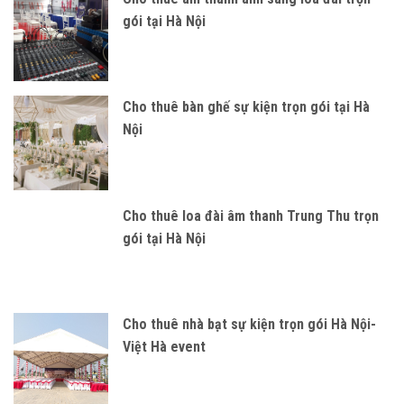
gói tại Hà Nội
Cho thuê bàn ghế sự kiện trọn gói tại Hà
Nội
Cho thuê loa đài âm thanh Trung Thu trọn
gói tại Hà Nội
Cho thuê nhà bạt sự kiện trọn gói Hà Nội-
Việt Hà event