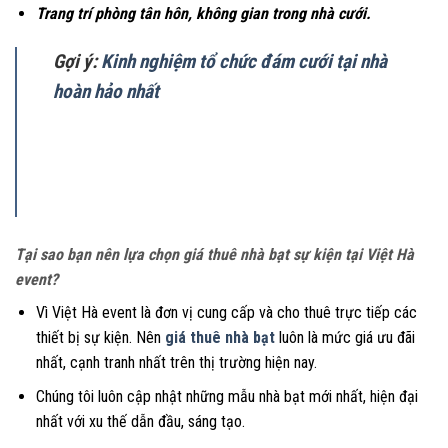
Trang trí phòng tân hôn, không gian trong nhà cưới.
Gợi ý:
Kinh nghiệm tổ chức đám cưới tại nhà
hoàn hảo nhất
Tại sao bạn nên lựa chọn giá thuê nhà bạt sự kiện tại Việt Hà
event?
Vì Việt Hà event là đơn vị cung cấp và cho thuê trực tiếp các
thiết bị sự kiện. Nên
giá thuê nhà bạt
luôn là mức giá ưu đãi
nhất, cạnh tranh nhất trên thị trường hiện nay.
Chúng tôi luôn cập nhật những mẫu nhà bạt mới nhất, hiện đại
nhất với xu thế dẫn đầu, sáng tạo.