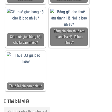
Bảng giá cho thuê âm
Giá thuê gian hàng hội
thanh Hà Nội là bao
chợ là bao nhiêu?
nhiêu?
Thuê DJ giá bao nhiêu?
Thẻ bài viết
bảng giá cho thuê nhà bạt