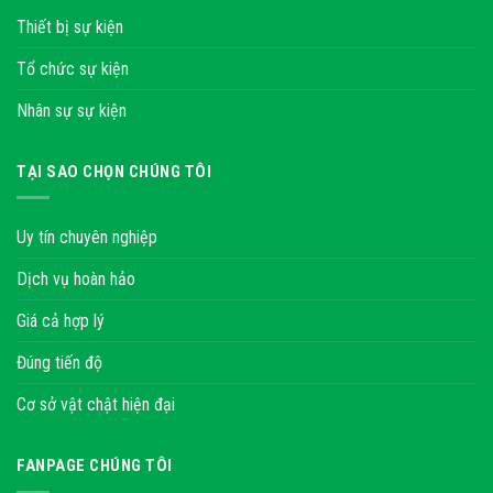
Thiết bị sự kiện
Tổ chức sự kiện
Nhân sự sự kiện
TẠI SAO CHỌN CHÚNG TÔI
Uy tín chuyên nghiệp
Dịch vụ hoàn hảo
Giá cả hợp lý
Đúng tiến độ
Cơ sở vật chật hiện đại
FANPAGE CHÚNG TÔI