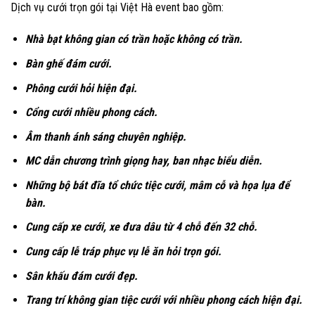
Dịch vụ cưới trọn gói tại Việt Hà event bao gồm:
Nhà bạt không gian có trần hoặc không có trần.
Bàn ghế đám cưới.
Phông cưới hỏi hiện đại.
Cổng cưới nhiều phong cách.
Âm thanh ánh sáng chuyên nghiệp.
MC dẫn chương trình giọng hay, ban nhạc biểu diễn.
Những bộ bát đĩa tổ chức tiệc cưới, mâm cỗ và họa lụa để
bàn.
Cung cấp xe cưới, xe đưa dâu từ 4 chỗ đến 32 chỗ.
Cung cấp lễ tráp phục vụ lễ ăn hỏi trọn gói.
Sân khấu đám cưới đẹp.
Trang trí không gian tiệc cưới với nhiều phong cách hiện đại.