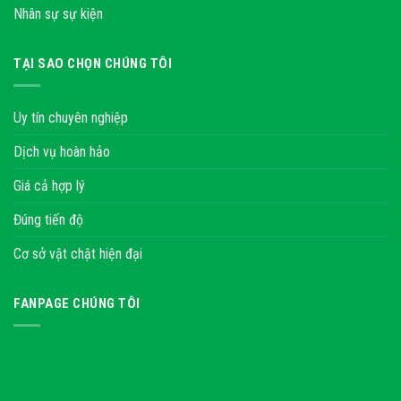
Nhân sự sự kiện
TẠI SAO CHỌN CHÚNG TÔI
Uy tín chuyên nghiệp
Dịch vụ hoàn hảo
Giá cả hợp lý
Đúng tiến độ
Cơ sở vật chật hiện đại
FANPAGE CHÚNG TÔI