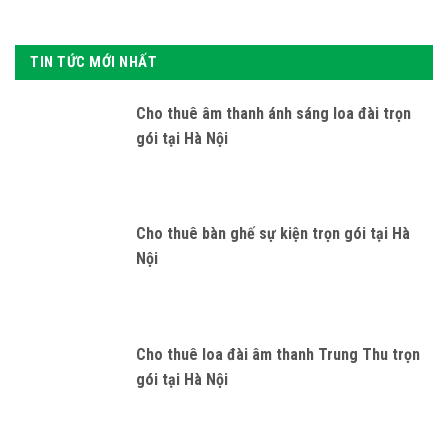
TIN TỨC MỚI NHẤT
Cho thuê âm thanh ánh sáng loa đài trọn
gói tại Hà Nội
Cho thuê bàn ghế sự kiện trọn gói tại Hà
Nội
Cho thuê loa đài âm thanh Trung Thu trọn
gói tại Hà Nội