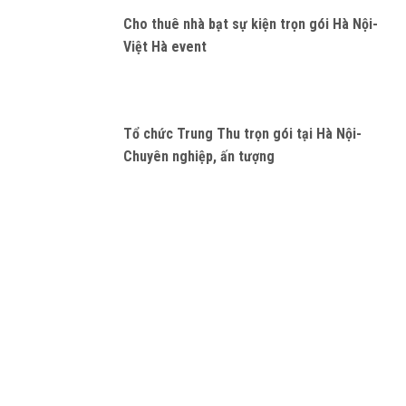
Cho thuê nhà bạt sự kiện trọn gói Hà Nội-
Việt Hà event
Tổ chức Trung Thu trọn gói tại Hà Nội-
Chuyên nghiệp, ấn tượng