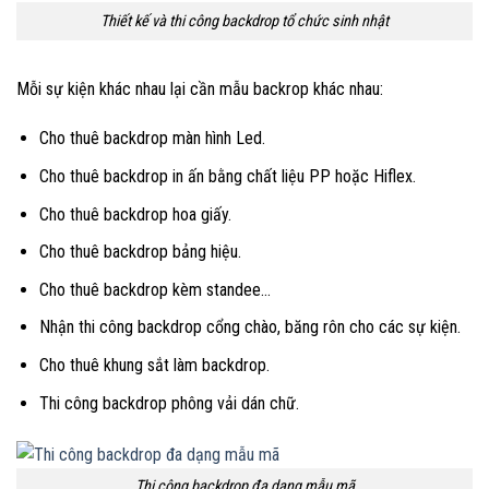
Thiết kế và thi công backdrop tổ chức sinh nhật
Mỗi sự kiện khác nhau lại cần mẫu backrop khác nhau:
Cho thuê backdrop màn hình Led.
Cho thuê backdrop in ấn bằng chất liệu PP hoặc Hiflex.
Cho thuê backdrop hoa giấy.
Cho thuê backdrop bảng hiệu.
Cho thuê backdrop kèm standee…
Nhận thi công backdrop cổng chào, băng rôn cho các sự kiện.
Cho thuê khung sắt làm backdrop.
Thi công backdrop phông vải dán chữ.
Thi công backdrop đa dạng mẫu mã