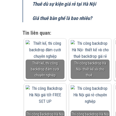
Thuê dù sự kiện giá rẻ tại Hà Nội
Giá thuê bàn ghế là bao nhiêu?
Tin liên quan:
Thiết kế, thi công
Thi công backdrop Hà
backdrop đám cưới
Nội- thiết kế và cho
chuyên nghiệp
thuê…
Thi công Backdrop Hà Nội
Thi công backdrop Hà Nội