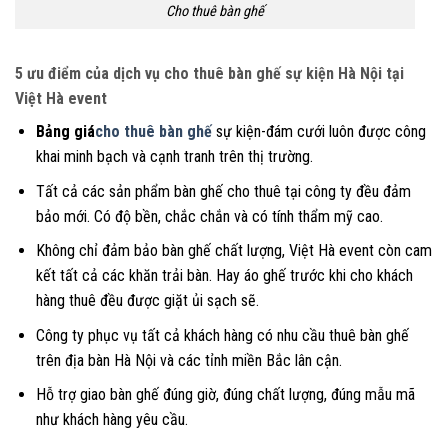
Cho thuê bàn ghế
5 ưu điểm của dịch vụ cho thuê bàn ghế sự kiện Hà Nội tại
Việt Hà event
Bảng giá
cho thuê bàn ghế
sự kiện-đám cưới luôn được công
khai minh bạch và cạnh tranh trên thị trường.
Tất cả các sản phẩm bàn ghế cho thuê tại công ty đều đảm
bảo mới. Có độ bền, chắc chắn và có tính thẩm mỹ cao.
Không chỉ đảm bảo bàn ghế chất lượng, Việt Hà event còn cam
kết tất cả các khăn trải bàn. Hay áo ghế trước khi cho khách
hàng thuê đều được giặt ủi sạch sẽ.
Công ty phục vụ tất cả khách hàng có nhu cầu thuê bàn ghế
trên địa bàn Hà Nội và các tỉnh miền Bắc lân cận.
Hỗ trợ giao bàn ghế đúng giờ, đúng chất lượng, đúng mẫu mã
như khách hàng yêu cầu.