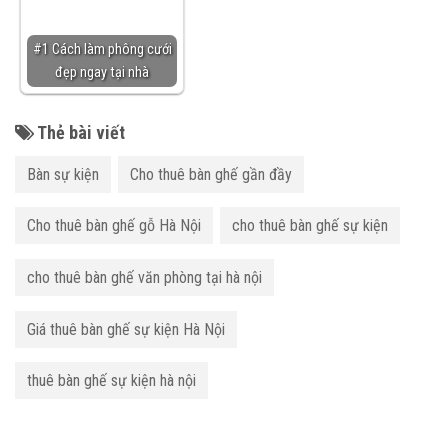
#1 Cách làm phông cưới
đẹp ngay tại nhà
Thẻ bài viết
Bàn sự kiện
Cho thuê bàn ghế gần đầy
Cho thuê bàn ghế gỗ Hà Nội
cho thuê bàn ghế sự kiện
cho thuê bàn ghế văn phòng tại hà nội
Giá thuê bàn ghế sự kiện Hà Nội
thuê bàn ghế sự kiện hà nội