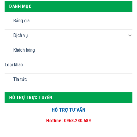
DANH MỤC
Bảng giá
Dịch vụ
Khách hàng
Loại khác
Tin tức
HỖ TRỢ TRỰC TUYẾN
HỖ TRỢ TƯ VẤN
Hotline: 0968.280.689