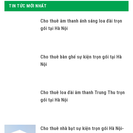
TIN TỨC MỚI NHẤT
Cho thuê âm thanh ánh sáng loa đài trọn
gói tại Hà Nội
Cho thuê bàn ghế sự kiện trọn gói tại Hà
Nội
Cho thuê loa đài âm thanh Trung Thu trọn
gói tại Hà Nội
Cho thuê nhà bạt sự kiện trọn gói Hà Nội-