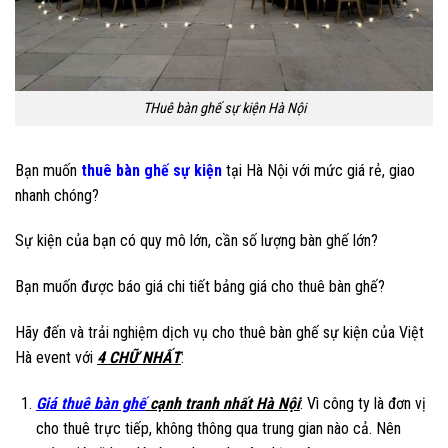
THuê bàn ghế sự kiện Hà Nội
Bạn muốn
thuê bàn ghế sự kiện
tại Hà Nội với mức giá rẻ, giao
nhanh chóng?
Sự kiện của bạn có quy mô lớn, cần số lượng bàn ghế lớn?
Bạn muốn được báo giá chi tiết bảng giá cho thuê bàn ghế?
Hãy đến và trải nghiệm dịch vụ cho thuê bàn ghế sự kiện của Việt
Hà event với
4 CHỮ NHẤT
:
Giá thuê bàn ghế
cạnh tranh nhất Hà Nội
: Vì công ty là đơn vị
cho thuê trực tiếp, không thông qua trung gian nào cả. Nên