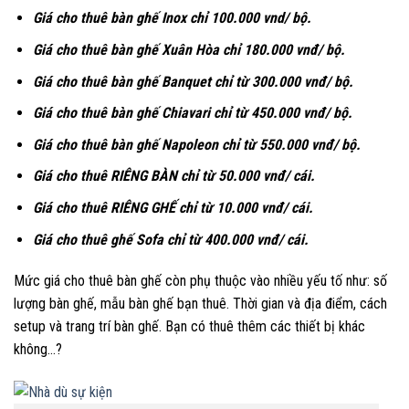
Giá cho thuê bàn ghế Inox chỉ 100.000 vnd/ bộ.
Giá cho thuê bàn ghế Xuân Hòa chỉ 180.000 vnđ/ bộ.
Giá cho thuê bàn ghế Banquet chỉ từ 300.000 vnđ/ bộ.
Giá cho thuê bàn ghế Chiavari chỉ từ 450.000 vnđ/ bộ.
Giá cho thuê bàn ghế Napoleon chỉ từ 550.000 vnđ/ bộ.
Giá cho thuê RIÊNG BÀN chỉ từ 50.000 vnđ/ cái.
Giá cho thuê RIÊNG GHẾ chỉ từ 10.000 vnđ/ cái.
Giá cho thuê ghế Sofa chỉ từ 400.000 vnđ/ cái.
Mức giá cho thuê bàn ghế còn phụ thuộc vào nhiều yếu tố như: số
lượng bàn ghế, mẫu bàn ghế bạn thuê. Thời gian và địa điểm, cách
setup và trang trí bàn ghế. Bạn có thuê thêm các thiết bị khác
không…?