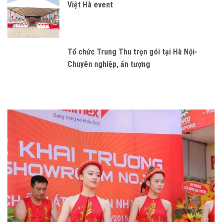
Việt Hà event
Tổ chức Trung Thu trọn gói tại Hà Nội-
Chuyên nghiệp, ấn tượng