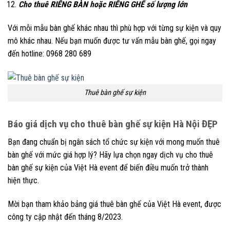
Cho thuê RIÊNG BÀN hoặc RIÊNG GHẾ số lượng lớn
Với mỗi mẫu bàn ghế khác nhau thì phù hợp với từng sự kiện và quy
mô khác nhau. Nếu bạn muốn được tư vấn mẫu bàn ghế, gọi ngay
đến hotline: 0968 280 689
Thuê bàn ghế sự kiện
Báo giá dịch vụ cho thuê bàn ghế sự kiện Hà Nội ĐẸP
Bạn đang chuẩn bị ngân sách tổ chức sự kiện với mong muốn thuê
bàn ghế với mức giá hợp lý? Hãy lựa chọn ngay dịch vụ cho thuê
bàn ghế sự kiện của Việt Hà event để biến điều muốn trở thành
hiện thực.
Mời bạn tham khảo bảng giá thuê bàn ghế của Việt Hà event, được
công ty cập nhật đến tháng 8/2023.