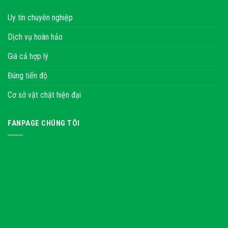
Uy tín chuyên nghiệp
Dịch vụ hoàn hảo
Giá cả hợp lý
Đúng tiến độ
Cơ sở vật chật hiện đại
FANPAGE CHÚNG TÔI