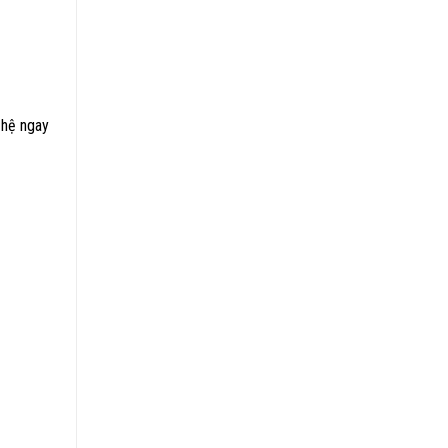
 hệ ngay