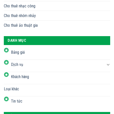
Cho thuê nhạc công
Cho thuê nhóm nhảy
Cho thuê ảo thuật gia
DANH MỤC
Bảng giá
Dịch vụ
Khách hàng
Loại khác
Tin tức