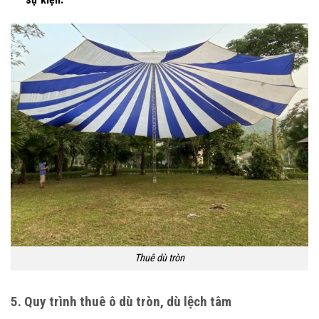
Thuê dù tròn
5. Quy trình thuê ô dù tròn, dù lệch tâm