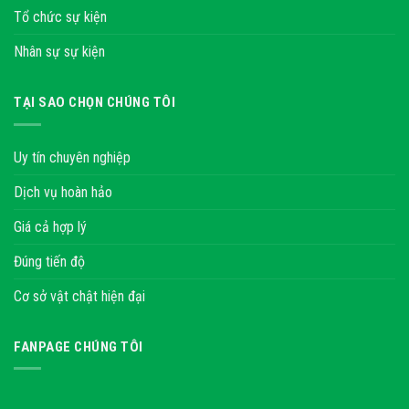
Tổ chức sự kiện
Nhân sự sự kiện
TẠI SAO CHỌN CHÚNG TÔI
Uy tín chuyên nghiệp
Dịch vụ hoàn hảo
Giá cả hợp lý
Đúng tiến độ
Cơ sở vật chật hiện đại
FANPAGE CHÚNG TÔI