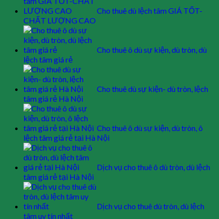
Cho thuê dù lệch tâm GIÁ TỐT-
CHẤT LƯỢNG CAO
Cho thuê ô dù sự kiện, dù tròn, dù
lệch tâm giá rẻ
Cho thuê dù sự kiện- dù tròn, lệch
tâm giá rẻ Hà Nội
Cho thuê ô dù sự kiện, dù tròn, ô
lệch tâm giá rẻ tại Hà Nội
Dịch vụ cho thuê ô dù tròn, dù lệch
tâm giá rẻ tại Hà Nội
Dịch vụ cho thuê dù tròn, dù lệch
tâm uy tín nhất