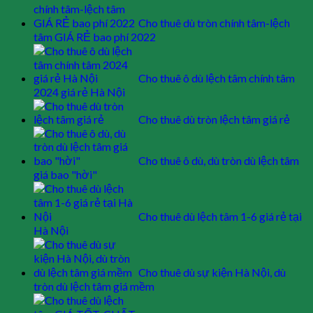
Cho thuê dù tròn chính tâm-lệch
tâm GIÁ RẺ bao phí 2022
Cho thuê ô dù lệch tâm chính tâm
2024 giá rẻ Hà Nội
Cho thuê dù tròn lệch tâm giá rẻ
Cho thuê ô dù, dù tròn dù lệch tâm
giá bao "hời"
Cho thuê dù lệch tâm 1-6 giá rẻ tại
Hà Nội
Cho thuê dù sự kiện Hà Nội, dù
tròn dù lệch tâm giá mềm