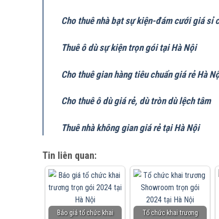
Cho thuê nhà bạt sự kiện-đám cưới giá sỉ 
Thuê ô dù sự kiện trọn gói tại Hà Nội
Cho thuê gian hàng tiêu chuẩn giá rẻ Hà Nộ
Cho thuê ô dù giá rẻ, dù tròn dù lệch tâm
Thuê nhà không gian giá rẻ tại Hà Nội
Tin liên quan:
Báo giá tổ chức khai
Tổ chức khai trương