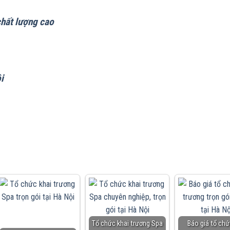
chất lượng cao
i
Tổ chức khai trương Spa
Báo giá tổ chứ