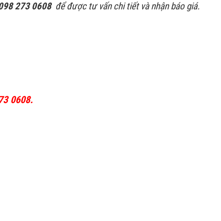
 098 273 0608
để được tư vấn chi tiết và nhận báo giá.
73 0608.