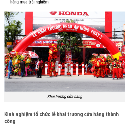
hàng mua trải nghiệm.
Khai trương cửa hàng
Kinh nghiệm tổ chức lễ khai trương cửa hàng thành
công