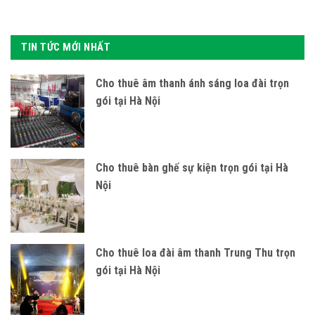
TIN TỨC MỚI NHẤT
Cho thuê âm thanh ánh sáng loa đài trọn
gói tại Hà Nội
Cho thuê bàn ghế sự kiện trọn gói tại Hà
Nội
Cho thuê loa đài âm thanh Trung Thu trọn
gói tại Hà Nội