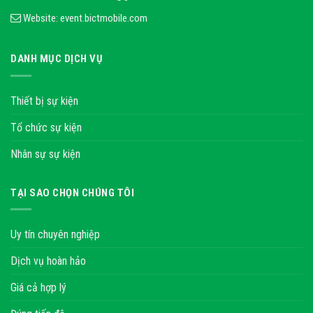
Website:
event.bictmobile.com
DANH MỤC DỊCH VỤ
Thiết bị sự kiện
Tổ chức sự kiện
Nhân sự sự kiện
TẠI SAO CHỌN CHÚNG TÔI
Uy tín chuyên nghiệp
Dịch vụ hoàn hảo
Giá cả hợp lý