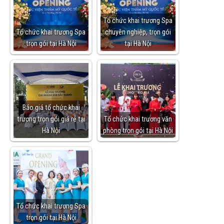
Tổ chức khai trương Spa
Tổ chức khai trương Spa
chuyên nghiệp, trọn gói
trọn gói tại Hà Nội
tại Hà Nội
Báo giá tổ chức khai
trương trọn gói giá rẻ tại
Tổ chức khai trương văn
Hà Nội
phòng trọn gói tại Hà Nội
Tổ chức khai trương Spa
trọn gói tại Hà Nội