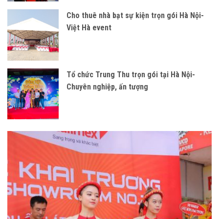
Cho thuê nhà bạt sự kiện trọn gói Hà Nội-
Việt Hà event
Tổ chức Trung Thu trọn gói tại Hà Nội-
Chuyên nghiệp, ấn tượng