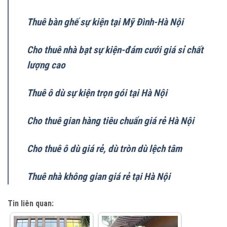
Thuê bàn ghế sự kiện tại Mỹ Đình-Hà Nội
Cho thuê nhà bạt sự kiện-đám cưới giá sỉ chất
lượng cao
Thuê ô dù sự kiện trọn gói tại Hà Nội
Cho thuê gian hàng tiêu chuẩn giá rẻ Hà Nội
Cho thuê ô dù giá rẻ, dù tròn dù lệch tâm
Thuê nhà không gian giá rẻ tại Hà Nội
Tin liên quan: