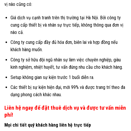
vị nào cũng có:
Giá dịch vụ cạnh tranh trên thị trường tại Hà Nội. Bởi công ty
cung cấp thiết bị và nhân sự trực tiếp, không thông qua đơn vị
nào cả.
Công ty cung cấp đầy đủ hóa đơn, biên lai và hợp đồng nếu
khách hàng muốn.
Công ty sở hữu đội ngũ nhân sự làm việc chuyên nghiệp, giàu
kinh nghiệm, nhiệt huyết, tư vấn đúng nhu cầu cho khách hàng.
Setup không gian sự kiện trước 1 buổi diễn ra.
Các thiết bị sự kiện hiện đại, mới 99% và được trang trí theo đa
dạng phong cách khác nhau.
Liên hệ ngay để đặt thuê dịch vụ
và được tư vấn miễn
phí!
Mọi chi tiết quý khách hàng liên hệ trực tiếp